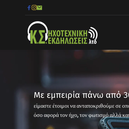
Με εμπειρία πάνω από 3
είμαστε έτοιμοι να ανταποκριθούμε σε ο
όσο αφορά τον ήχο, τον φωτισμό αλλά και