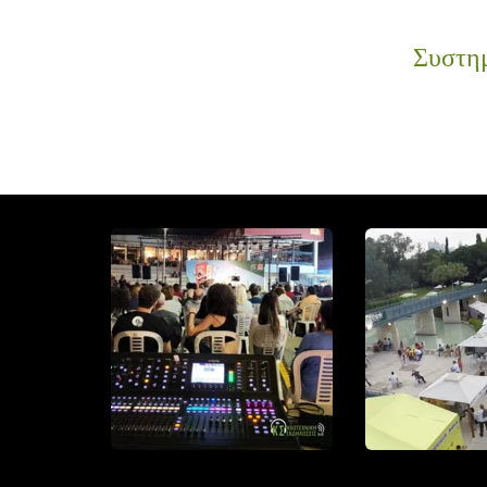
Συστη