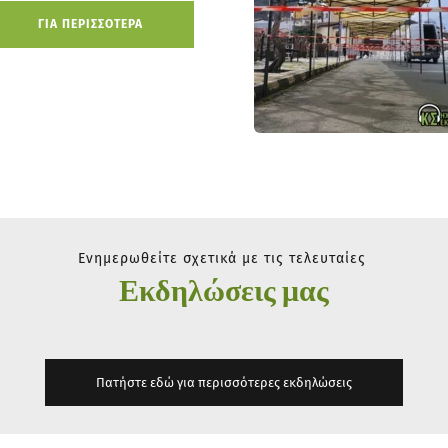
ΓΙΑ ΠΕΡΙΣΣΟΤΕΡΑ
Ενημερωθείτε σχετικά με τις τελευταίες 
Εκδηλώσεις μας
Πατήστε εδώ για περισσότερες εκδηλώσεις