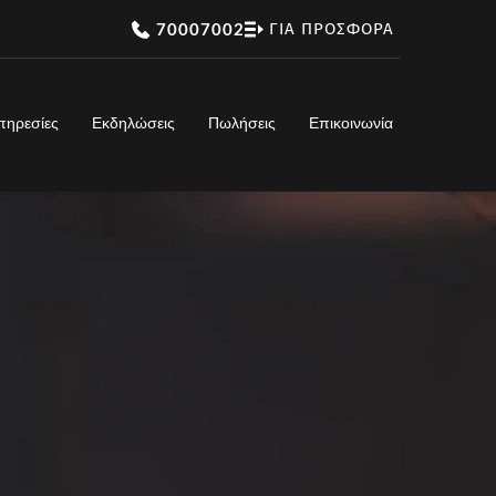
70007002
ΓΙΑ ΠΡΟΣΦΟΡΑ
πηρεσίες
Εκδηλώσεις
Πωλήσεις
Επικοινωνία