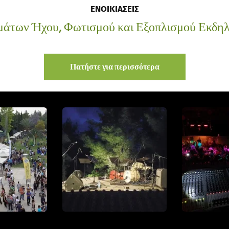
ΕΝΟΙΚΙΑΣΕΙΣ
μάτων Ήχου, Φωτισμού και Εξοπλισμού Εκδη
Πατήστε για περισσότερα